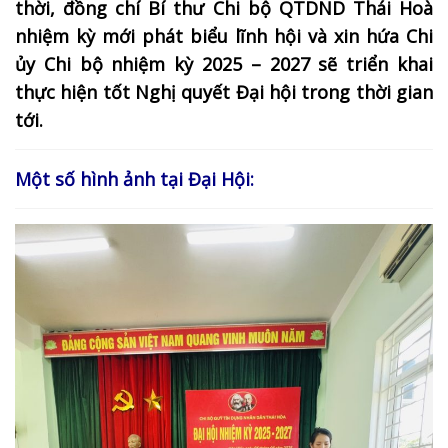
thời, đồng chí Bí thư Chi bộ QTDND Thái Hoà
nhiệm kỳ mới phát biểu lĩnh hội và xin hứa Chi
ủy Chi bộ nhiệm kỳ 2025 – 2027 sẽ triển khai
thực hiện tốt Nghị quyết Đại hội trong thời gian
tới.
Một số hình ảnh tại Đại Hội: