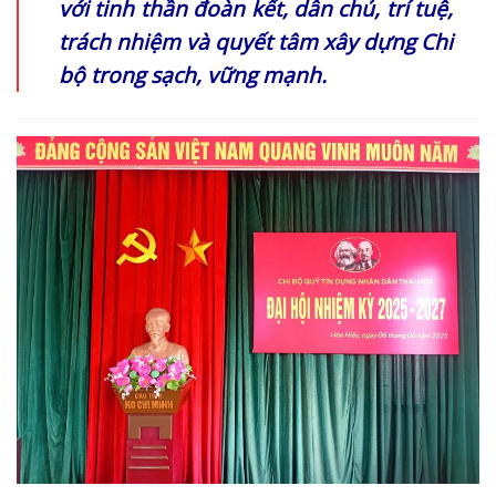
với tinh thần đoàn kết, dân chủ, trí tuệ,
trách nhiệm và quyết tâm xây dựng Chi
bộ trong sạch, vững mạnh.