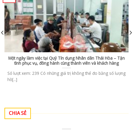
Một ngày làm việc tại Quỹ Tín dụng Nhân dân Thái Hòa – Tận
tình phục vụ, đồng hành cùng thành viên và khách hàng
Số lượt xem: 239 Có những giá trị không thể đo bằng số lượng
hồ[...]
CHIA SẺ