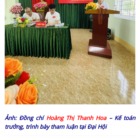
Ảnh: Đồng chí
Hoàng Thị Thanh Hoa
– Kế toán
trưởng, trình bày tham luận tại Đại Hội