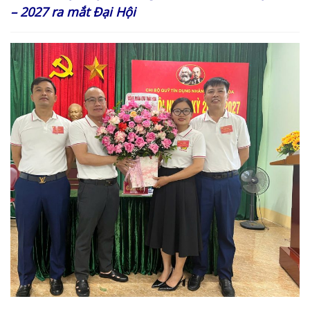
– 2027 ra mắt Đại Hội