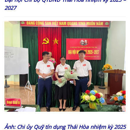
2027
Ảnh: Chi ủy Quỹ tín dụng Thái Hòa nhiệm kỳ 2025