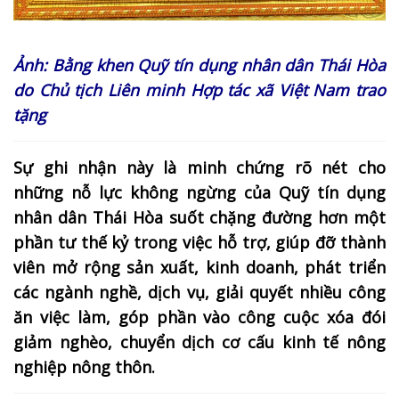
Ảnh: Bằng khen Quỹ tín dụng nhân dân Thái Hòa
do Chủ tịch Liên minh Hợp tác xã Việt Nam trao
tặng
Sự ghi nhận này là minh chứng rõ nét cho
những nỗ lực không ngừng của Quỹ tín dụng
nhân dân Thái Hòa suốt chặng đường hơn một
phần tư thế kỷ trong việc hỗ trợ, giúp đỡ thành
viên mở rộng sản xuất, kinh doanh, phát triển
các ngành nghề, dịch vụ, giải quyết nhiều công
ăn việc làm, góp phần vào công cuộc xóa đói
giảm nghèo, chuyển dịch cơ cấu kinh tế nông
nghiệp nông thôn.