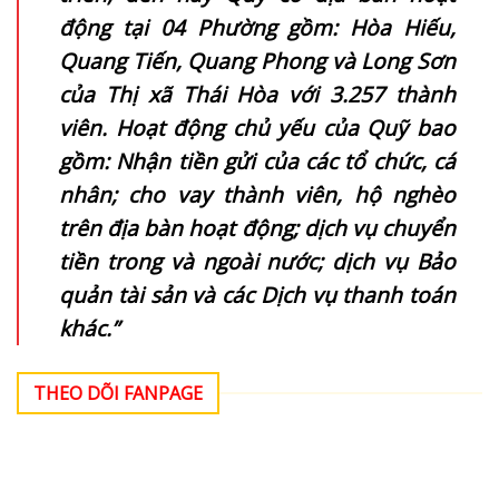
động tại 04 Phường gồm: Hòa Hiếu,
Quang Tiến, Quang Phong và Long Sơn
của Thị xã Thái Hòa với 3.257 thành
viên. Hoạt động chủ yếu của Quỹ bao
gồm: Nhận tiền gửi của các tổ chức, cá
nhân; cho vay thành viên, hộ nghèo
trên địa bàn hoạt động; dịch vụ chuyển
tiền trong và ngoài nước; dịch vụ Bảo
quản tài sản và các Dịch vụ thanh toán
khác.”
THEO DÕI FANPAGE