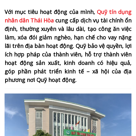
Với mục tiêu hoạt động của mình,
Quỹ tín dụng
nhân dân Thái Hòa
cung cấp dịch vụ tài chính ổn
định, thường xuyên và lâu dài, tạo công ăn việc
làm, xóa đói giảm nghèo, hạn chế cho vay nặng
lãi trên địa bàn hoạt động. Quỹ bảo vệ quyền, lợi
ích hợp pháp của thành viên, hỗ trợ thành viên
hoạt động sản xuất, kinh doanh có hiệu quả,
góp phần phát triển kinh tế – xã hội của địa
phương nơi Quỹ hoạt động.