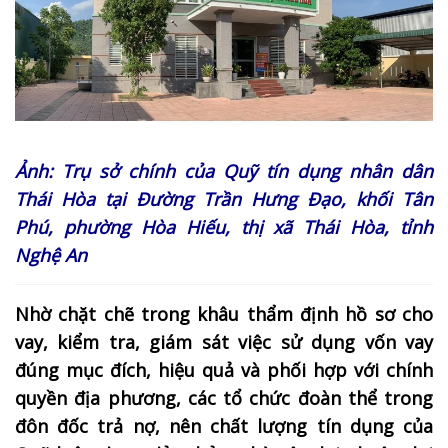
Ảnh: Trụ sở chính của Quỹ tín dụng nhân dân
Thái Hòa tại Đường Trần Hưng Đạo, khối Tân
Phú, phường Hòa Hiếu, thị xã Thái Hòa, tỉnh
Nghệ An
Nhờ chặt chẽ trong khâu thẩm định hồ sơ cho
vay, kiểm tra, giám sát việc sử dụng vốn vay
đúng mục đích, hiệu quả và phối hợp với chính
quyền địa phương, các tổ chức đoàn thể trong
đôn đốc trả nợ, nên chất lượng tín dụng của