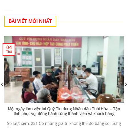
BÀI VIẾT MỚI NHẤT
04
Th8
Một ngày làm việc tại Quỹ Tín dụng Nhân dân Thái Hòa – Tận
tình phục vụ, đồng hành cùng thành viên và khách hàng
Số lượt xem: 231 Có những giá trị không thể đo bằng số lượng