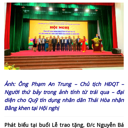
Ảnh: Ông Phạm An Trung – Chủ tịch HĐQT –
Người thứ bảy trong ảnh tính từ trái qua – đại
diện cho Quỹ tín dụng nhân dân Thái Hòa nhận
Bằng khen tại Hội nghị
Phát biểu tại buổi Lễ trao tặng, Đ/c Nguyễn Bá