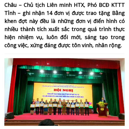
Châu – Chủ tịch Liên minh HTX, Phó BCĐ KTTT
Tỉnh – ghi nhận 14 đơn vị được trao tặng Bằng
khen đợt này đều là những đơn vị điển hình có
nhiều thành tích xuất sắc trong quá trình thực
hiện nhiệm vụ, luôn đổi mới, sáng tạo trong
công việc, xứng đáng được tôn vinh, nhân rộng.