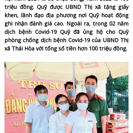
triệu đồng. Quỹ được UBND Thị xã tặng giấy
khen, lãnh đạo địa phương nơi Quỹ hoạt động
ghi nhận đánh giá cao. Ngoài ra, trong 02 năm
dịch bệnh Covid-19 Quỹ đã ủng hộ cho Quỹ
phòng chống dịch bệnh Covid-19 của UBND Thị
xã Thái Hòa với tổng số tiền hơn 100 triệu đồng.