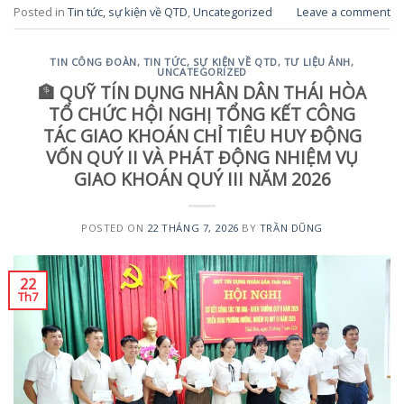
Posted in
Tin tức, sự kiện về QTD
,
Uncategorized
Leave a comment
TIN CÔNG ĐOÀN
,
TIN TỨC, SỰ KIỆN VỀ QTD
,
TƯ LIỆU ẢNH
,
UNCATEGORIZED
🏦 QUỸ TÍN DỤNG NHÂN DÂN THÁI HÒA
TỔ CHỨC HỘI NGHỊ TỔNG KẾT CÔNG
TÁC GIAO KHOÁN CHỈ TIÊU HUY ĐỘNG
VỐN QUÝ II VÀ PHÁT ĐỘNG NHIỆM VỤ
GIAO KHOÁN QUÝ III NĂM 2026
POSTED ON
22 THÁNG 7, 2026
BY
TRẦN DŨNG
22
Th7