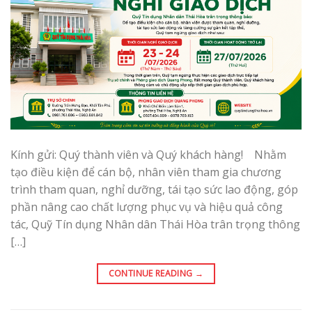
Kính gửi: Quý thành viên và Quý khách hàng! Nhằm
tạo điều kiện để cán bộ, nhân viên tham gia chương
trình tham quan, nghỉ dưỡng, tái tạo sức lao động, góp
phần nâng cao chất lượng phục vụ và hiệu quả công
tác, Quỹ Tín dụng Nhân dân Thái Hòa trân trọng thông
[…]
CONTINUE READING
→