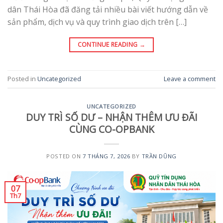
dân Thái Hòa đã đăng tải nhiều bài viết hướng dẫn về
sản phẩm, dịch vụ và quy trình giao dịch trên […]
CONTINUE READING
→
Posted in
Uncategorized
Leave a comment
UNCATEGORIZED
DUY TRÌ SỐ DƯ – NHẬN THÊM ƯU ĐÃI
CÙNG CO-OPBANK
POSTED ON
7 THÁNG 7, 2026
BY
TRẦN DŨNG
07
Th7