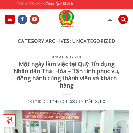
Skip
 Xin Kính Chào Quý Khách
to
content
CATEGORY ARCHIVES:
UNCATEGORIZED
UNCATEGORIZED
Một ngày làm việc tại Quỹ Tín dụng
Nhân dân Thái Hòa – Tận tình phục vụ,
đồng hành cùng thành viên và khách
hàng
POSTED ON
4 THÁNG 8, 2026
BY
TRẦN DŨNG
04
Th8