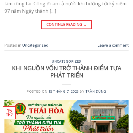
làm công tác Công đoàn cả nước khi hướng tới kỷ niệm
97 năm Ngày thành […]
CONTINUE READING
→
Posted in
Uncategorized
Leave a comment
UNCATEGORIZED
KHI NGUỒN VỐN TRỞ THÀNH ĐIỂM TỰA
PHÁT TRIỂN
POSTED ON
15 THÁNG 7, 2026
BY
TRẦN DŨNG
15
Th7