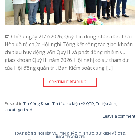
📅 Chiều ngày 21/7/2026, Quỹ Tín dụng nhân dân Thái
Hòa đã tổ chức Hội nghị Tổng kết công tác giao khoán
chỉ tiêu huy động vốn Quý II và phát động nhiệm vụ
giao khoán Quý III năm 2026. Hội nghị có sự tham dự
của Hội đồng quản trị, Ban Kiểm soát cùng […]
CONTINUE READING
→
Posted in
Tin Công Đoàn
,
Tin tức, sự kiện về QTD
,
Tư liệu ảnh
,
Uncategorized
Leave a comment
HOẠT ĐỘNG NGHIỆP VỤ
,
TIN KHÁC
,
TIN TỨC, SỰ KIỆN VỀ QTD
,
UNCATEGORIZED