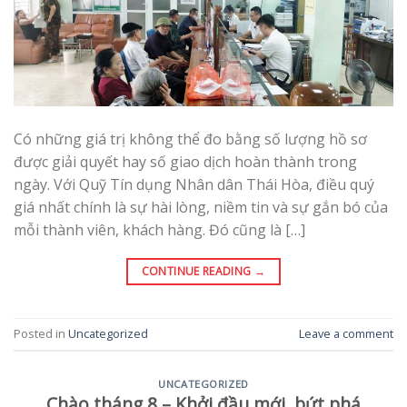
Có những giá trị không thể đo bằng số lượng hồ sơ
được giải quyết hay số giao dịch hoàn thành trong
ngày. Với Quỹ Tín dụng Nhân dân Thái Hòa, điều quý
giá nhất chính là sự hài lòng, niềm tin và sự gắn bó của
mỗi thành viên, khách hàng. Đó cũng là […]
CONTINUE READING
→
Posted in
Uncategorized
Leave a comment
UNCATEGORIZED
Chào tháng 8 – Khởi đầu mới, bứt phá