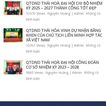
QTDND THÁI HOÀ: ĐẠI HỘI CHI BỘ NHIỆM
KỲ 2025 – 2027 THÀNH CÔNG TỐT ĐẸP
10370 Views
Nguyên Hoàng | Admin
Không có
bình luận
QTDND THÁI HÒA: VINH DỰ NHẬN BẰNG
KHEN CỦA CHỦ TỊCH LIÊN MINH HỢP TÁC
XÃ VIỆT NAM
10301 Views
Nguyên Hoàng | Admin
Không có
bình luận
QTDND THÁI HOÀ: ĐẠI HỘI CÔNG ĐOÀN
CƠ SỞ NHIỆM KỲ 2023 – 2028
9865 Views
Nguyên Hoàng | Admin
Không có
bình luận