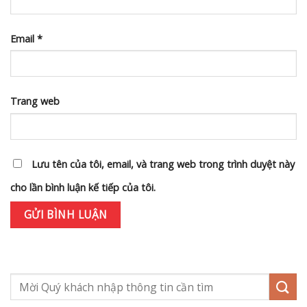
Email
*
Trang web
Lưu tên của tôi, email, và trang web trong trình duyệt này
cho lần bình luận kế tiếp của tôi.