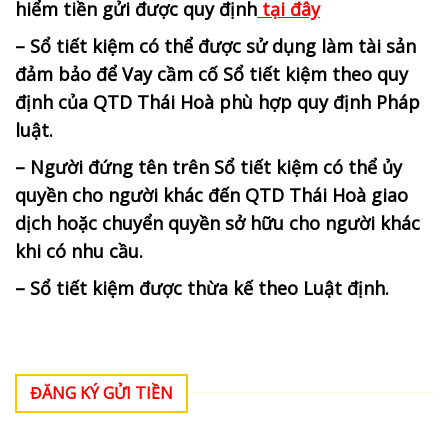
hiểm tiền gửi được quy định
tại đây
– Sổ tiết kiệm có thể được sử dụng làm tài sản
đảm bảo để Vay cầm cố Sổ tiết kiệm theo quy
định của QTD Thái Hoà phù hợp quy định Pháp
luật.
– Người đứng tên trên Sổ tiết kiệm có thể ủy
quyền cho người khác đến QTD Thái Hoà giao
dịch hoặc chuyển quyền sở hữu cho người khác
khi có nhu cầu.
– Sổ tiết kiệm được thừa kế theo Luật định.
ĐĂNG KÝ GỬI TIỀN