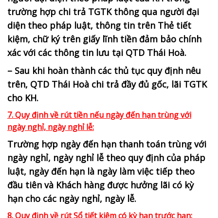
trường hợp chi trả TGTK thông qua người đại
diện theo pháp luật, thông tin trên Thẻ tiết
kiệm, chữ ký trên giấy lĩnh tiền đảm bảo chính
xác với các thông tin lưu tại QTD Thái Hoà.
– Sau khi hoàn thành các thủ tục quy định nêu
trên, QTD Thái Hoà chi trả đầy đủ gốc, lãi TGTK
cho KH.
7. Quy định về rút tiền nếu ngày đến hạn trùng với
ngày nghỉ, ngày nghỉ lễ:
Trường hợp ngày đến hạn thanh toán trùng với
ngày nghỉ, ngày nghỉ lễ theo quy định của pháp
luật, ngày đến hạn là ngày làm việc tiếp theo
đầu tiên và Khách hàng được hưởng lãi có kỳ
hạn cho các ngày nghỉ, ngày lễ.
8. Quy định về rút Sổ tiết kiệm có kỳ hạn trước hạn: