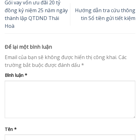
Gói vay vốn ưu đãi 20 tỷ
đồng kỷ niệm 25 năm ngày
Hướng dẫn tra cứu thông
thành lập QTDND Thái
tin Sổ tiền gửi tiết kiệm
Hoà
Để lại một bình luận
Email của bạn sẽ không được hiển thị công khai.
Các
trường bắt buộc được đánh dấu
*
Bình luận
*
Tên
*