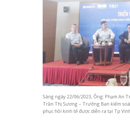
Sáng ngày 22/06/2023, Ông: Phạm An Tr
Trần Thị Sương – Trưởng Ban kiểm soát
phục hồi kinh tế được diễn ra tại Tp Vi