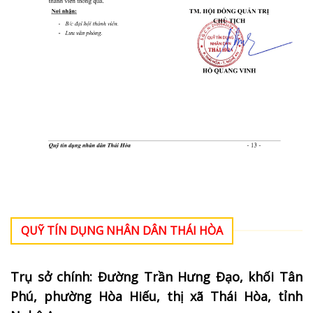
QUỸ TÍN DỤNG NHÂN DÂN THÁI HÒA
Trụ sở chính: Đường Trần Hưng Đạo, khối Tân
Phú, phường Hòa Hiếu, thị xã Thái Hòa, tỉnh