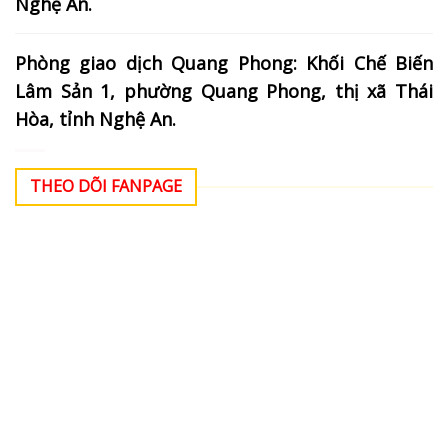
Nghệ An.
Phòng giao dịch Quang Phong: Khối Chế Biến
Lâm Sản 1, phường Quang Phong, thị xã Thái
Hòa, tỉnh Nghệ An.
THEO DÕI FANPAGE