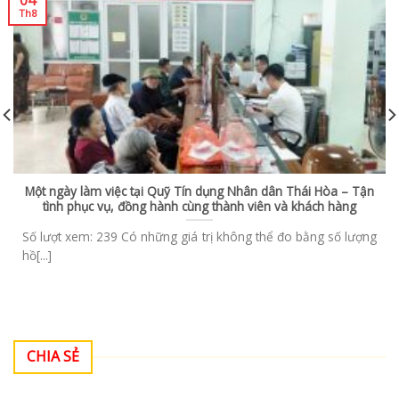
Th8
Một ngày làm việc tại Quỹ Tín dụng Nhân dân Thái Hòa – Tận
tình phục vụ, đồng hành cùng thành viên và khách hàng
Số lượt xem: 239 Có những giá trị không thể đo bằng số lượng
hồ[...]
CHIA SẺ