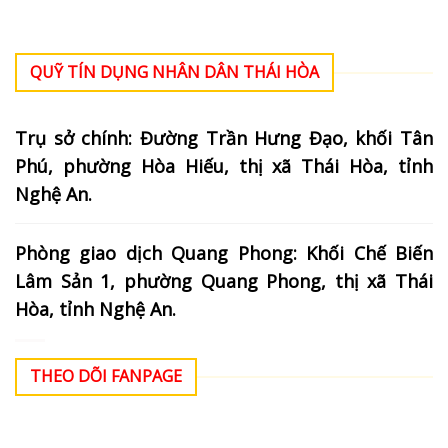
QUỸ TÍN DỤNG NHÂN DÂN THÁI HÒA
Trụ sở chính: Đường Trần Hưng Đạo, khối Tân
Phú, phường Hòa Hiếu, thị xã Thái Hòa, tỉnh
Nghệ An.
Phòng giao dịch Quang Phong: Khối Chế Biến
Lâm Sản 1, phường Quang Phong, thị xã Thái
Hòa, tỉnh Nghệ An.
THEO DÕI FANPAGE