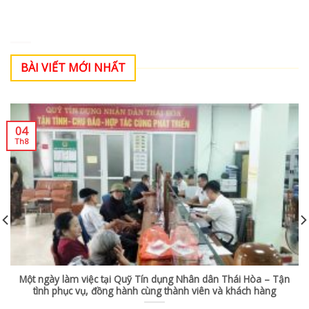
BÀI VIẾT MỚI NHẤT
04
Th8
Một ngày làm việc tại Quỹ Tín dụng Nhân dân Thái Hòa – Tận
tình phục vụ, đồng hành cùng thành viên và khách hàng