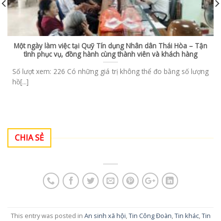
Một ngày làm việc tại Quỹ Tín dụng Nhân dân Thái Hòa – Tận
tình phục vụ, đồng hành cùng thành viên và khách hàng
Số lượt xem: 226 Có những giá trị không thể đo bằng số lượng
hồ[...]
CHIA SẺ
This entry was posted in
An sinh xã hội
,
Tin Công Đoàn
,
Tin khác
,
Tin