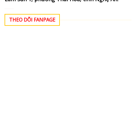
THEO DÕI FANPAGE