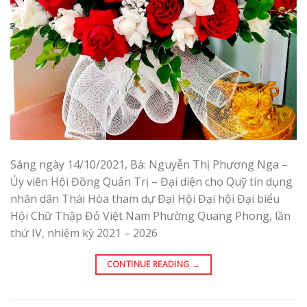
Sáng ngày 14/10/2021, Bà: Nguyễn Thị Phương Nga –
Ủy viên Hội Đồng Quản Trị – Đại diện cho Quỹ tín dụng
nhân dân Thái Hòa tham dự Đại Hội Đại hội Đại biểu
Hội Chữ Thập Đỏ Việt Nam Phường Quang Phong, lần
thứ IV, nhiệm kỳ 2021 – 2026
CONTINUE READING
→