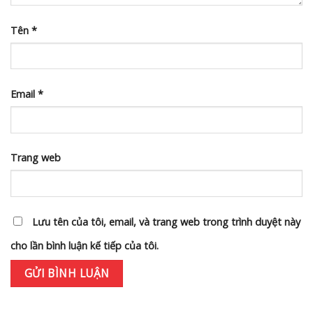
Tên
*
Email
*
Trang web
Lưu tên của tôi, email, và trang web trong trình duyệt này
cho lần bình luận kế tiếp của tôi.