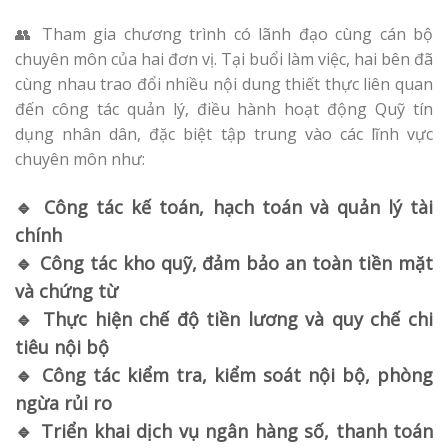
👥 Tham gia chương trình có lãnh đạo cùng cán bộ
chuyên môn của hai đơn vị. Tại buổi làm việc, hai bên đã
cùng nhau trao đổi nhiều nội dung thiết thực liên quan
đến công tác quản lý, điều hành hoạt động Quỹ tín
dụng nhân dân, đặc biệt tập trung vào các lĩnh vực
chuyên môn như:
🔹 Công tác kế toán, hạch toán và quản lý tài
chính
🔹 Công tác kho quỹ, đảm bảo an toàn tiền mặt
và chứng từ
🔹 Thực hiện chế độ tiền lương và quy chế chi
tiêu nội bộ
🔹 Công tác kiểm tra, kiểm soát nội bộ, phòng
ngừa rủi ro
🔹 Triển khai dịch vụ ngân hàng số, thanh toán