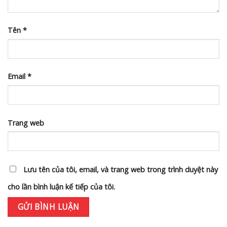
Tên
*
Email
*
Trang web
Lưu tên của tôi, email, và trang web trong trình duyệt này
cho lần bình luận kế tiếp của tôi.